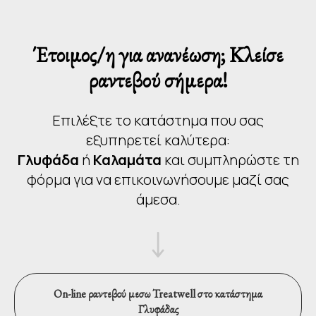
Έτοιμος/η για ανανέωση; Κλείσε
ραντεβού σήμερα!
Επιλέξτε το κατάστημα που σας
εξυπηρετεί καλύτερα:
Γλυφάδα
ή
Καλαμάτα
και συμπληρώστε τη
φόρμα για να επικοινωνήσουμε μαζί σας
άμεσα.
On-line ραντεβού μεσω Treatwell στο κατάστημα
Γλυφάδας