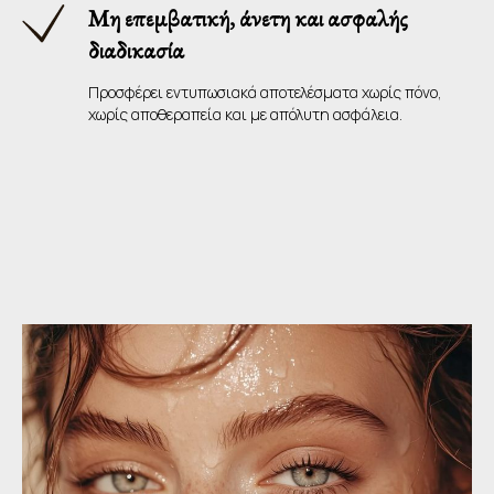
Μη επεμβατική, άνετη και ασφαλής
διαδικασία
Προσφέρει εντυπωσιακά αποτελέσματα χωρίς πόνο,
χωρίς αποθεραπεία και με απόλυτη ασφάλεια.