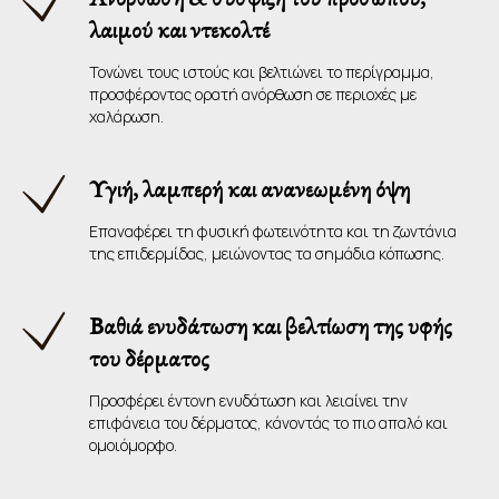
λαιμού και ντεκολτέ
Τονώνει τους ιστούς και βελτιώνει το περίγραμμα,
προσφέροντας ορατή ανόρθωση σε περιοχές με
χαλάρωση.
Υγιή, λαμπερή και ανανεωμένη όψη
Επαναφέρει τη φυσική φωτεινότητα και τη ζωντάνια
της επιδερμίδας, μειώνοντας τα σημάδια κόπωσης.
Βαθιά ενυδάτωση και βελτίωση της υφής
του δέρματος
Προσφέρει έντονη ενυδάτωση και λειαίνει την
επιφάνεια του δέρματος, κάνοντάς το πιο απαλό και
ομοιόμορφο.