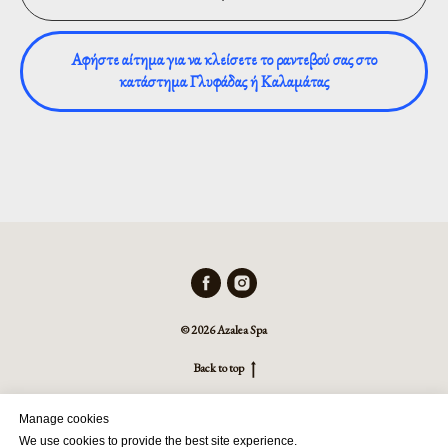
Αφήστε αίτημα για να κλείσετε το ραντεβού σας στο
κατάστημα Γλυφάδας ή Καλαμάτας
© 2026 Azalea Spa
Back to top
Manage cookies
We use cookies to provide the best site experience.