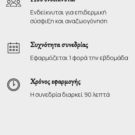
Ενδείκνυται για επιδερμική
σύσφιξη και αναζωογόνηση
Συχνότητα συνεδρίας
Εφαρμόζεται 1 φορά την εβδομάδα
Χρόνος εφαρμογής
Η συνεδρία διαρκεί 90 λεπτά