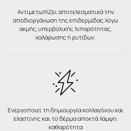
Αντιμετωπίζει αποτελεσματικά την
αποδιοργάνωση της επιδερμίδας λόγω
ακμής, υπερβολικής λιπαρότητας,
χαλάρωσης ή ρυτίδων.
Ενεργοποιεί τη δημιουργία κολλαγόνου και
ελαστίνης και το δέρμα αποκτά λάμψη,
καθαρότητα