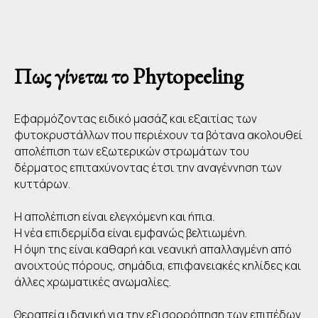
Πως γίνεται το Phytopeeling
Εφαρμόζοντας ειδικό μασάζ και εξαιτίας των
φυτοκρυστάλλων που περιέχουν τα βότανα ακολουθεί
απολέπιση των εξωτερικών στρωμάτων του
δέρματος επιταχύνοντας έτσι την αναγέννηση των
κυττάρων.
Η απολέπιση είναι ελεγχόμενη και ήπια.
Η νέα επιδερμίδα είναι εμφανώς βελτιωμένη.
Η όψη της είναι καθαρή και νεανική απαλλαγμένη από
ανοιχτούς πόρους, σημάδια, επιφανειακές κηλίδες και
άλλες χρωματικές ανωμαλίες.
Θεραπεία ιδανική για την εξισορρόπηση των επιπέδων