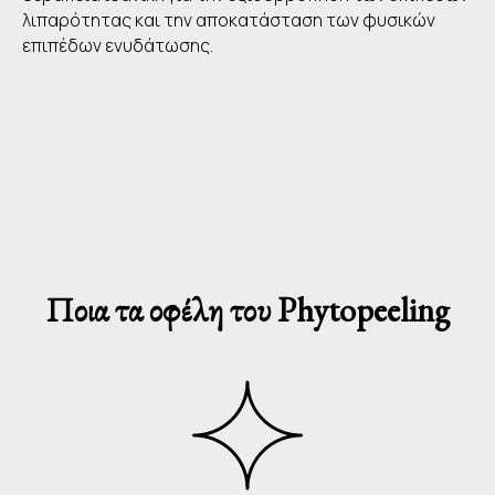
λιπαρότητας και την αποκατάσταση των φυσικών
επιπέδων ενυδάτωσης.
Ποια τα οφέλη του Phytopeeling