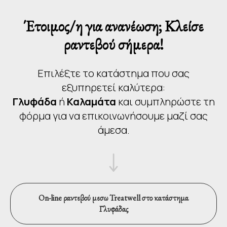
Έτοιμος/η για ανανέωση; Κλείσε
ραντεβού σήμερα!
Επιλέξτε το κατάστημα που σας
εξυπηρετεί καλύτερα:
Γλυφάδα
ή
Καλαμάτα
και συμπληρώστε τη
φόρμα για να επικοινωνήσουμε μαζί σας
άμεσα.
On-line ραντεβού μεσω Treatwell στο κατάστημα
Γλυφάδας