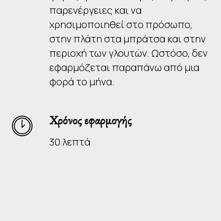
παρενέργειες και να
χρησιμοποιηθεί στο πρόσωπο,
στην πλάτη στα μπράτσα και στην
περιοχή των γλουτών. Ωστόσο, δεν
εφαρμόζεται παραπάνω από μια
φορά το μήνα.
Χρόνος εφαρμογής
30 λεπτά