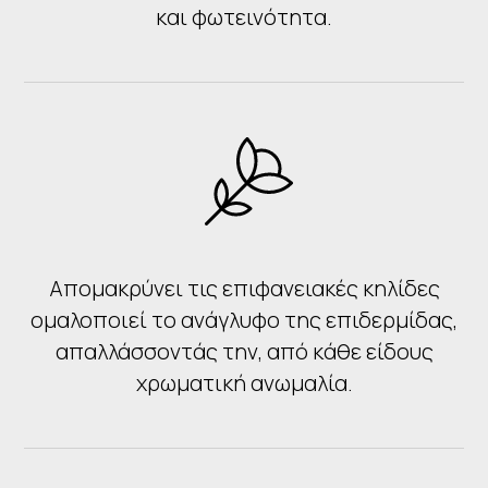
και φωτεινότητα.
Απομακρύνει τις επιφανειακές κηλίδες
ομαλοποιεί το ανάγλυφο της επιδερμίδας,
απαλλάσσοντάς την, από κάθε είδους
χρωματική ανωμαλία.