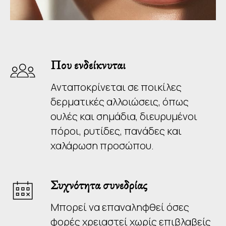
Που ενδείκνυται
Ανταποκρίνεται σε ποικίλες
δερματικές αλλοιώσεις, όπως
ουλές και σημάδια, διευρυμένοι
πόροι, ρυτίδες, πανάδες και
χαλάρωση προσώπου.
Συχνότητα συνεδρίας
Μπορεί να επαναληφθεί όσες
φορές χρειαστεί χωρίς επιβλαβείς