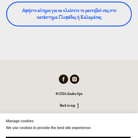
Αφήστε αίτημα για να κλείσετε το ραντεβού σας στο
κατάστημα Γλυφάδας ή Καλαμάτας
© 2026 Azalea Spa
Back to top
Manage cookies
We use cookies to provide the best site experience.