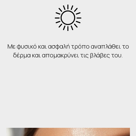
Με φυσικό και ασφαλή τρόπο αναπλάθει το
δέρμα και απομακρύνει τις βλάβες του.