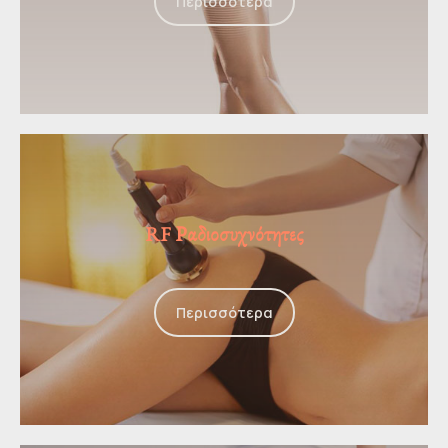
Περισσότερα
RF Ραδιοσυχνότητες
Περισσότερα