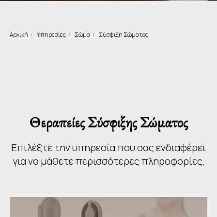
Αρχική
/
Υπηρεσίες
/
Σώμα
/
Σύσφιξη Σώματος
Θεραπείες Σύσφιξης Σώματος
Επιλέξτε την υπηρεσία που σας ενδιαφέρει
για να μάθετε περισσότερες πληροφορίες.