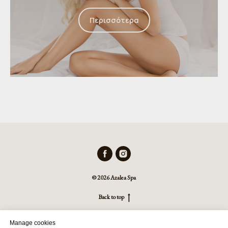
Περισσότερα
© 2026 Azalea Spa
Back to top
Manage cookies